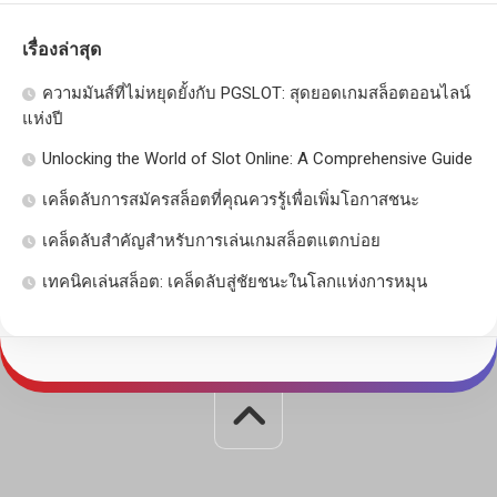
เรื่องล่าสุด
ความมันส์ที่ไม่หยุดยั้งกับ PGSLOT: สุดยอดเกมสล็อตออนไลน์
แห่งปี
Unlocking the World of Slot Online: A Comprehensive Guide
เคล็ดลับการสมัครสล็อตที่คุณควรรู้เพื่อเพิ่มโอกาสชนะ
เคล็ดลับสำคัญสำหรับการเล่นเกมสล็อตแตกบ่อย
เทคนิคเล่นสล็อต: เคล็ดลับสู่ชัยชนะในโลกแห่งการหมุน