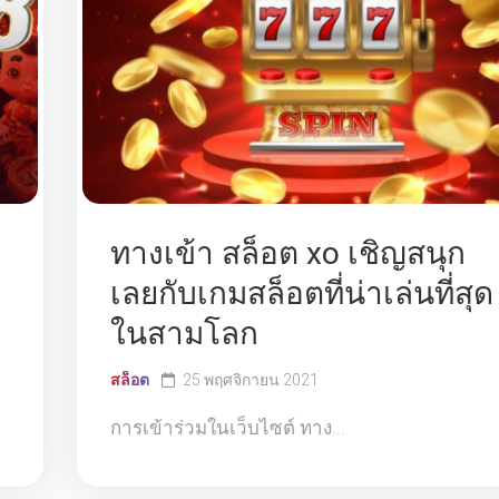
ทางเข้า สล็อต xo เชิญสนุก
เลยกับเกมสล็อตที่น่าเล่นที่สุด
ในสามโลก
สล็อต
25 พฤศจิกายน 2021
การเข้าร่วมในเว็บไซต์ ทาง...