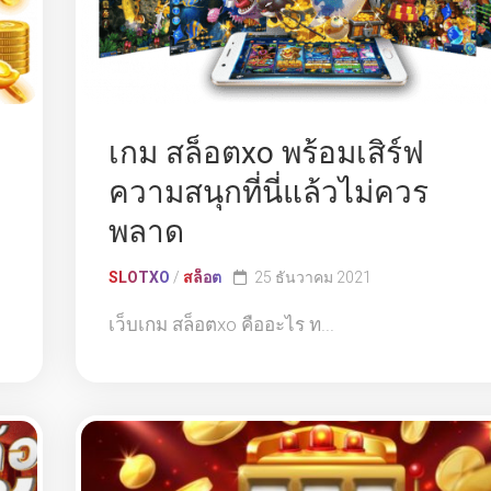
เกม สล็อตxo พร้อมเสิร์ฟ
ความสนุกที่นี่แล้วไม่ควร
พลาด
SLOTXO
/
สล็อต
25 ธันวาคม 2021
เว็บเกม สล็อตxo คืออะไร ท...