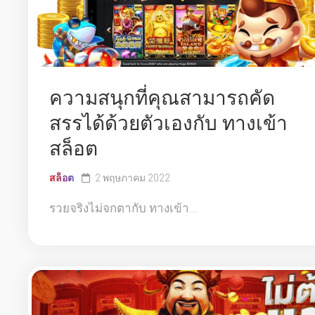
ความสนุกที่คุณสามารถคัด
สรรได้ด้วยตัวเองกับ ทางเข้า
สล็อต
สล็อต
2 พฤษภาคม 2022
รวยจริงไม่จกตากับ ทางเข้า...