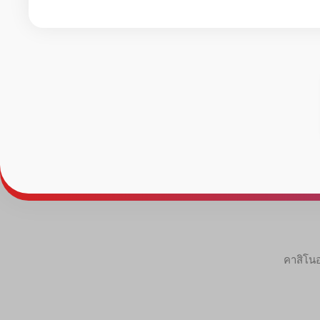
คาสิโนอ