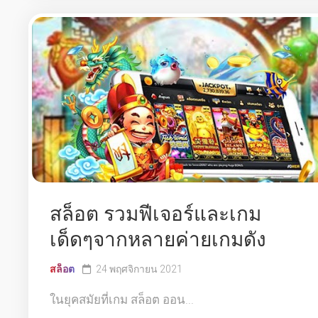
สล็อต รวมฟีเจอร์และเกม
เด็ดๆจากหลายค่ายเกมดัง
สล็อต
24 พฤศจิกายน 2021
ในยุคสมัยที่เกม สล็อต ออน...