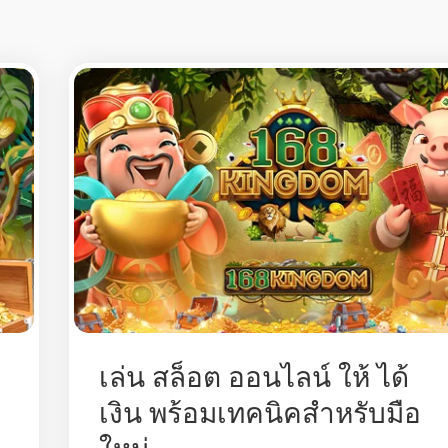
เล่น สล็อต ออนไลน์ ให้ ได้
เงิน พร้อมเทคนิคสำหรับมือ