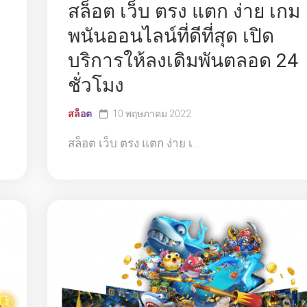
สล็อต เว็บ ตรง แตก ง่าย เกม
พนันออนไลน์ที่ดีที่สุด เปิด
บริการให้ลงเดิมพันตลอด 24
ชั่วโมง
สล็อต
10 พฤษภาคม 2022
สล็อต เว็บ ตรง แตก ง่าย เ...