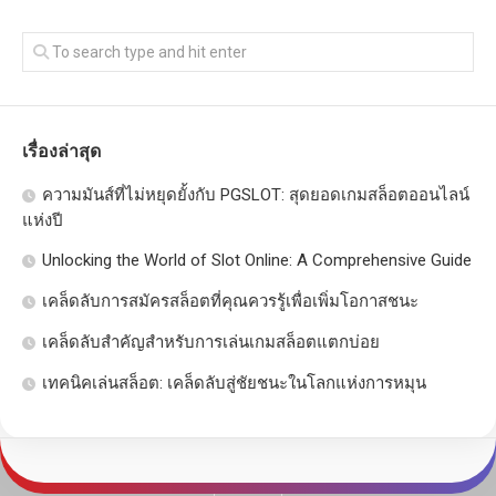
เรื่องล่าสุด
ความมันส์ที่ไม่หยุดยั้งกับ PGSLOT: สุดยอดเกมสล็อตออนไลน์
แห่งปี
Unlocking the World of Slot Online: A Comprehensive Guide
เคล็ดลับการสมัครสล็อตที่คุณควรรู้เพื่อเพิ่มโอกาสชนะ
เคล็ดลับสำคัญสำหรับการเล่นเกมสล็อตแตกบ่อย
เทคนิคเล่นสล็อต: เคล็ดลับสู่ชัยชนะในโลกแห่งการหมุน