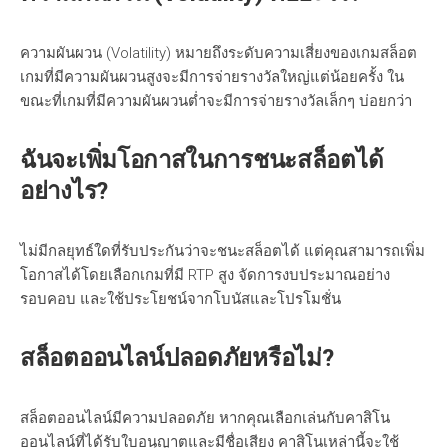
ความผันผวน (Volatility) หมายถึงระดับความเสี่ยงของเกมสล็อต
เกมที่มีความผันผวนสูงจะมีการจ่ายรางวัลใหญ่แต่น้อยครั้ง ใน
ขณะที่เกมที่มีความผันผวนต่ำจะมีการจ่ายรางวัลเล็กๆ บ่อยกว่า
ฉันจะเพิ่มโอกาสในการชนะสล็อตได้
อย่างไร?
ไม่มีกลยุทธ์ใดที่รับประกันว่าจะชนะสล็อตได้ แต่คุณสามารถเพิ่ม
โอกาสได้โดยเลือกเกมที่มี RTP สูง จัดการงบประมาณอย่าง
รอบคอบ และใช้ประโยชน์จากโบนัสและโปรโมชั่น
สล็อตออนไลน์ปลอดภัยหรือไม่?
สล็อตออนไลน์มีความปลอดภัย หากคุณเลือกเล่นกับคาสิโน
ออนไลน์ที่ได้รับใบอนุญาตและมีชื่อเสียง คาสิโนเหล่านี้จะใช้