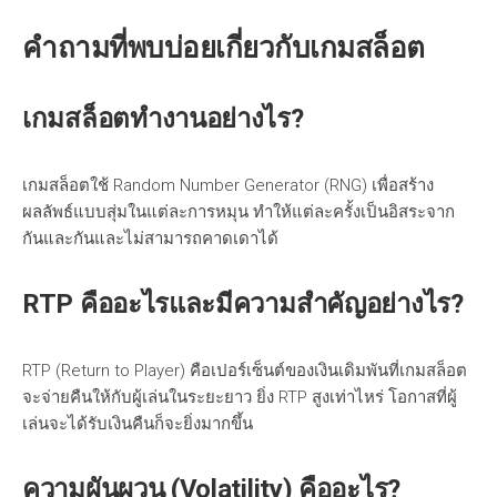
คำถามที่พบบ่อยเกี่ยวกับเกมสล็อต
เกมสล็อตทำงานอย่างไร?
เกมสล็อตใช้ Random Number Generator (RNG) เพื่อสร้าง
ผลลัพธ์แบบสุ่มในแต่ละการหมุน ทำให้แต่ละครั้งเป็นอิสระจาก
กันและกันและไม่สามารถคาดเดาได้
RTP คืออะไรและมีความสำคัญอย่างไร?
RTP (Return to Player) คือเปอร์เซ็นต์ของเงินเดิมพันที่เกมสล็อต
จะจ่ายคืนให้กับผู้เล่นในระยะยาว ยิ่ง RTP สูงเท่าไหร่ โอกาสที่ผู้
เล่นจะได้รับเงินคืนก็จะยิ่งมากขึ้น
ความผันผวน (Volatility) คืออะไร?