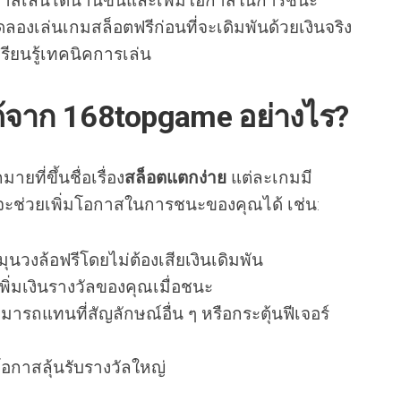
กาสเล่นได้นานขึ้นและเพิ่มโอกาสในการชนะ
ลองเล่นเกมสล็อตฟรีก่อนที่จะเดิมพันด้วยเงินจริง
รียนรู้เทคนิคการเล่น
ด้จาก 168topgame อย่างไร?
ที่ขึ้นชื่อเรื่อง
สล็อตแตกง่าย
แต่ละเกมมี
่งจะช่วยเพิ่มโอกาสในการชนะของคุณได้ เช่น:
มุนวงล้อฟรีโดยไม่ต้องเสียเงินเดิมพัน
เพิ่มเงินรางวัลของคุณเมื่อชนะ
มารถแทนที่สัญลักษณ์อื่น ๆ หรือกระตุ้นฟีเจอร์
โอกาสลุ้นรับรางวัลใหญ่