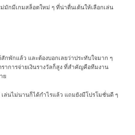
่มักมีเกมสล็อตใหม่ ๆ ที่น่าตื่นเต้นให้เลือกเล่น
สักพักแล้ว และต้องบอกเลยว่าประทับใจมาก ๆ
ราการจ่ายเงินรางวัลก็สูง ที่สำคัญคือทีมงาน
ชาย
ๆ เล่นไม่นานก็ได้กำไรแล้ว แถมยังมีโปรโมชั่นดี ๆ