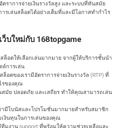
ราการจ่ายเงินรางวัลสูง และระบบที่ทันสมัย
ารเล่นสล็อตได้อย่างเต็มที่และมีโอกาสทำกำไร
เว็บใหม่กับ 168topgame
สล็อตให้เลือกเล่นมากมาย จากผู้ให้บริการชั้นนำ
ตล์การเล่น
ล็อตของเรามีอัตราการจ่ายเงินรางวัล (RTP) ที่
ำไรของคุณ
ันสมัย ปลอดภัย และเสถียร ทำให้คุณสามารถเล่น
รามีโบนัสและโปรโมชั่นมากมายสำหรับสมาชิก
ิ่มเงินทุนในการเล่นของคุณ
ีทีมงาน support ที่พร้อมให้ความช่วยเหลือและ