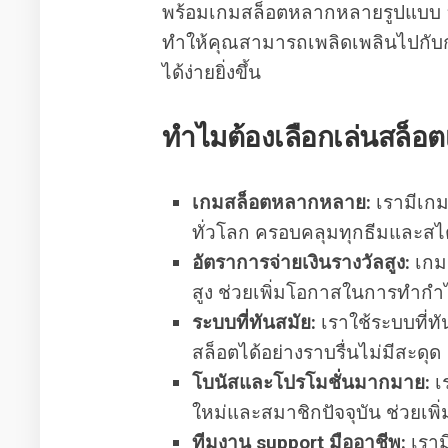
พร้อมเกมสล็อตหลากหลายรูปแบบ อัต
ทำให้คุณสามารถเพลิดเพลินไปกับก
ได้ง่ายยิ่งขึ้น
ทำไมต้องเลือกเล่นสล็อต
เกมสล็อตหลากหลาย:
เรามีเกม
ทั่วโลก ครอบคลุมทุกธีมและสไ
อัตราการจ่ายเงินรางวัลสูง:
เกมส
สูง ช่วยเพิ่มโอกาสในการทำก
ระบบที่ทันสมัย:
เราใช้ระบบที่ท
สล็อตได้อย่างราบรื่นไม่มีสะดุด
โบนัสและโปรโมชั่นมากมาย:
เ
ใหม่และสมาชิกปัจจุบัน ช่วยเพ
ทีมงาน support มืออาชีพ:
เราม