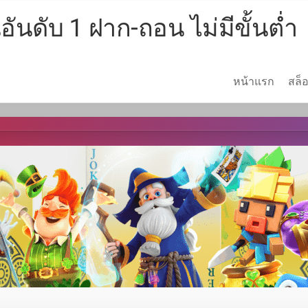
ันดับ 1 ฝาก-ถอน ไม่มีขั้นต่ำ
หน้าแรก
สล็
S
L