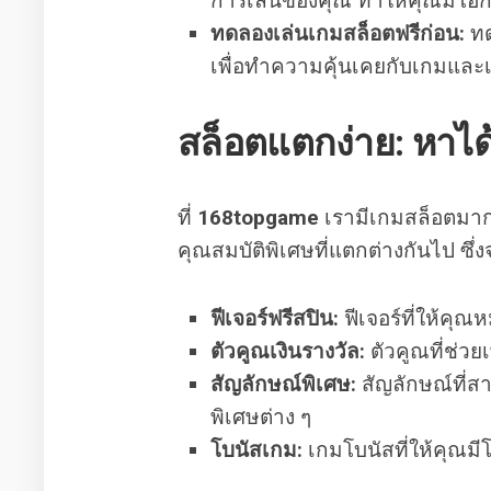
การเล่นของคุณ ทำให้คุณมีโอ
ทดลองเล่นเกมสล็อตฟรีก่อน:
ทด
เพื่อทำความคุ้นเคยกับเกมและเ
สล็อตแตกง่าย: หาไ
ที่
168topgame
เรามีเกมสล็อตมากมาย
คุณสมบัติพิเศษที่แตกต่างกันไป ซึ
ฟีเจอร์ฟรีสปิน:
ฟีเจอร์ที่ให้คุณห
ตัวคูณเงินรางวัล:
ตัวคูณที่ช่วย
สัญลักษณ์พิเศษ:
สัญลักษณ์ที่สา
พิเศษต่าง ๆ
โบนัสเกม:
เกมโบนัสที่ให้คุณมี