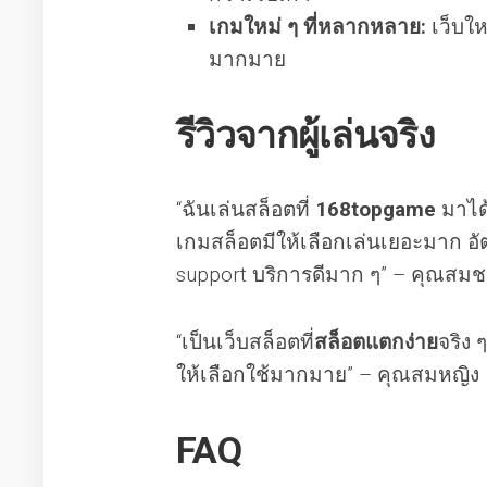
เกมใหม่ ๆ ที่หลากหลาย:
เว็บใหม
มากมาย
รีวิวจากผู้เล่นจริง
“ฉันเล่นสล็อตที่
168topgame
มาได้
เกมสล็อตมีให้เลือกเล่นเยอะมาก อัต
support บริการดีมาก ๆ” – คุณสม
“เป็นเว็บสล็อตที่
สล็อตแตกง่าย
จริง 
ให้เลือกใช้มากมาย” – คุณสมหญิง
FAQ