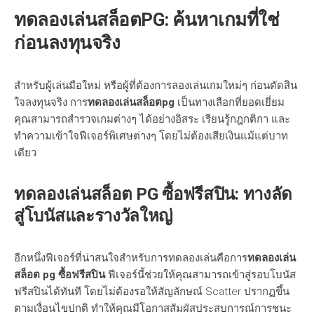
ทดลองเล่นสล็อตPG: ค้นหาเกมที่ใช่
ก่อนลงทุนจริง
สำหรับผู้เล่นมือใหม่ หรือผู้ที่ต้องการลองเล่นเกมใหม่ๆ ก่อนตัดสิน
ใจลงทุนจริง การ
ทดลองเล่นสล็อตpg
เป็นทางเลือกที่ยอดเยี่ยม
คุณสามารถสำรวจเกมต่างๆ ได้อย่างอิสระ เรียนรู้กฎกติกา และ
ทำความเข้าใจฟีเจอร์พิเศษต่างๆ โดยไม่ต้องเสียเงินแม้แต่บาท
เดียว
ทดลองเล่นสล็อต PG ซื้อฟรีสปิน: ทางลัด
สู่โบนัสและรางวัลใหญ่
อีกหนึ่งฟีเจอร์ที่น่าสนใจสำหรับการทดลองเล่นคือการ
ทดลองเล่น
สล็อต pg ซื้อฟรีสปิน
ฟีเจอร์นี้ช่วยให้คุณสามารถเข้าสู่รอบโบนัส
ฟรีสปินได้ทันที โดยไม่ต้องรอให้สัญลักษณ์ Scatter ปรากฏขึ้น
ตามเงื่อนไขปกติ ทำให้คุณมีโอกาสสัมผัสประสบการณ์การชนะ