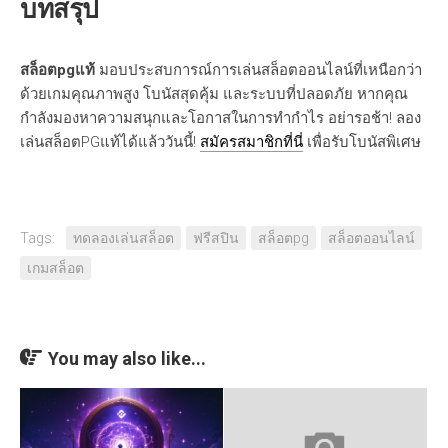
บทสรุป
สล็อตpgแท้
มอบประสบการณ์การเล่นสล็อตออนไลน์ที่เหนือกว่า
ด้วยเกมคุณภาพสูง โบนัสสุดคุ้ม และระบบที่ปลอดภัย หากคุณ
กำลังมองหาความสนุกและโอกาสในการทำกำไร อย่ารอช้า! ลอง
เล่นสล็อตPGแท้ได้แล้ววันนี้!
สมัครสมาชิกที่นี่
เพื่อรับโบนัสพิเศษ
Tags:
ทดลองเล่นสล็อต
ฟรีสปิน
สล็อตpg
สล็อตออนไลน์
เกมสล็อต
You may also like...