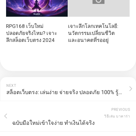
RPG168 เว็บใหม่
เจาะลึกโลกเทคโนโลยี:
ปลอดภัยจริงไหม? เจาะ
นวัตกรรมเปลี่ยนชีวิต
ลึกสล็อตเว็บตรง 2024
และอนาคตที่รออยู่
NEXT
สล็อตเว็บตรง: เล่นง่าย จ่ายจริง ปลอดภัย 100% รู้จักแหล่งรวมสล็อตที่คุณไม่ควรพลาด!
PREVIOUS
วิธีเล่น บาคาร่า
ฉบับมือใหม่เข้าใจง่าย ทำเงินได้จริง