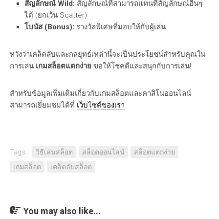
สัญลักษณ์ Wild:
สัญลักษณ์ที่สามารถแทนที่สัญลักษณ์อื่นๆ
ได้ (ยกเว้น Scatter)
โบนัส (Bonus):
รางวัลพิเศษที่มอบให้กับผู้เล่น
หวังว่าเคล็ดลับและกลยุทธ์เหล่านี้จะเป็นประโยชน์สำหรับคุณใน
การเล่น
เกมสล็อตแตกง่าย
ขอให้โชคดีและสนุกกับการเล่น!
สำหรับข้อมูลเพิ่มเติมเกี่ยวกับเกมสล็อตและคาสิโนออนไลน์
สามารถเยี่ยมชมได้ที่
เว็บไซต์ของเรา
Tags:
วิธีเล่นสล็อต
สล็อตออนไลน์
สล็อตแตกง่าย
เกมสล็อต
เคล็ดลับสล็อต
You may also like...