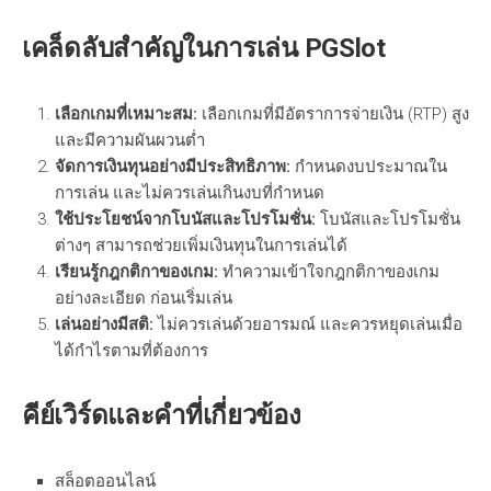
เคล็ดลับสำคัญในการเล่น PGSlot
เลือกเกมที่เหมาะสม:
เลือกเกมที่มีอัตราการจ่ายเงิน (RTP) สูง
และมีความผันผวนต่ำ
จัดการเงินทุนอย่างมีประสิทธิภาพ:
กำหนดงบประมาณใน
การเล่น และไม่ควรเล่นเกินงบที่กำหนด
ใช้ประโยชน์จากโบนัสและโปรโมชั่น:
โบนัสและโปรโมชั่น
ต่างๆ สามารถช่วยเพิ่มเงินทุนในการเล่นได้
เรียนรู้กฎกติกาของเกม:
ทำความเข้าใจกฎกติกาของเกม
อย่างละเอียด ก่อนเริ่มเล่น
เล่นอย่างมีสติ:
ไม่ควรเล่นด้วยอารมณ์ และควรหยุดเล่นเมื่อ
ได้กำไรตามที่ต้องการ
คีย์เวิร์ดและคำที่เกี่ยวข้อง
สล็อตออนไลน์