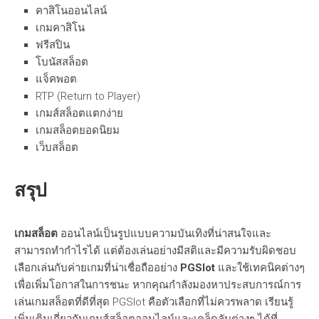
คาสิโนออนไลน์
เกมคาสิโน
ฟรีสปิน
โบนัสสล็อต
แจ็คพอต
RTP (Return to Player)
เกมส์สล็อตแตกง่าย
เกมสล็อตยอดนิยม
เว็บสล็อต
สรุป
เกมสล็อต
ออนไลน์เป็นรูปแบบความบันเทิงที่น่าสนใจและ
สามารถทำกำไรได้ แต่ต้องเล่นอย่างมีสติและมีความรับผิดชอบ
เลือกเล่นกับค่ายเกมที่น่าเชื่อถืออย่าง
PGSlot
และใช้เทคนิคต่างๆ
เพื่อเพิ่มโอกาสในการชนะ หากคุณกำลังมองหาประสบการณ์การ
เล่นเกมสล็อตที่ดีที่สุด PGSlot คือตัวเลือกที่ไม่ควรพลาด เรียนรู้