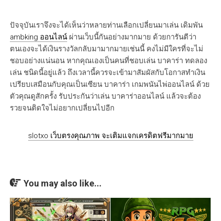
ปัจจุบันเราจึงจะได้เห็นว่าหลายท่านเลือกเปลี่ยนมาเล่น
เดิมพัน
ambking ออนไลน์
ผ่านเว็บนี้กันอย่างมากมาย ด้วยการันตีว่า
ตนเองจะได้เงินรางวัลกลับมามากมายเช่นนี้ คงไม่มีใครที่จะไม่
ชอบอย่างแน่นอน หากคุณเองเป็นคนที่ชอบเล่น
บาคาร่า ทดลอง
เล่น
ชนิดนี้อยู่แล้ว ถึงเวลานี้ควรจะเข้ามาสัมผัสกับโอกาสทำเงิน
เปรียบเสมือนกับคุณเป็นเซียน
บาคาร่า เกมพนันไพ่ออนไลน์
ด้วย
ตัวคุณดูสักครั้ง รับประกันว่าเล่น
บาคาร่าออนไลน์
แล้วจะต้อง
รวยจนติดใจไม่อยากเปลี่ยนไปอีก
slotxo เว็บตรงคุณภาพ จะเติมแจกเครดิตฟรีมากมาย
You may also like...