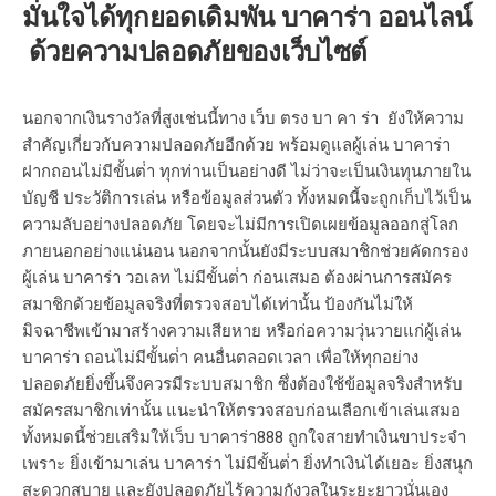
มั่นใจได้ทุกยอดเดิมพัน บาคาร่า ออนไลน์
ด้วยความปลอดภัยของเว็บไซต์
นอกจากเงินรางวัลที่สูงเช่นนี้ทาง
เว็บ ตรง บา คา ร่า
ยังให้ความ
สำคัญเกี่ยวกับความปลอดภัยอีกด้วย พร้อมดูแลผู้เล่น
บาคาร่า
ฝากถอนไม่มีขั้นต่ํา
ทุกท่านเป็นอย่างดี ไม่ว่าจะเป็นเงินทุนภายใน
บัญชี ประวัติการเล่น หรือข้อมูลส่วนตัว ทั้งหมดนี้จะถูกเก็บไว้เป็น
ความลับอย่างปลอดภัย โดยจะไม่มีการเปิดเผยข้อมูลออกสู่โลก
ภายนอกอย่างแน่นอน นอกจากนั้นยังมีระบบสมาชิกช่วยคัดกรอง
ผู้เล่น
บาคาร่า วอเลท ไม่มีขั้นต่ํา
ก่อนเสมอ ต้องผ่านการสมัคร
สมาชิกด้วยข้อมูลจริงที่ตรวจสอบได้เท่านั้น ป้องกันไม่ให้
มิจฉาชีพเข้ามาสร้างความเสียหาย หรือก่อความวุ่นวายแก่ผู้เล่น
บาคาร่า ถอนไม่มีขั้นต่ํา
คนอื่นตลอดเวลา เพื่อให้ทุกอย่าง
ปลอดภัยยิ่งขึ้นจึงควรมีระบบสมาชิก ซึ่งต้องใช้ข้อมูลจริงสำหรับ
สมัครสมาชิกเท่านั้น แนะนำให้ตรวจสอบก่อนเลือกเข้าเล่นเสมอ
ทั้งหมดนี้ช่วยเสริมให้เว็บ
บาคาร่า888
ถูกใจสายทำเงินขาประจำ
เพราะ ยิ่งเข้ามาเล่น
บาคาร่า ไม่มีขั้นต่ํา
ยิ่งทำเงินได้เยอะ ยิ่งสนุก
สะดวกสบาย และยังปลอดภัยไร้ความกังวลในระยะยาวนั่นเอง