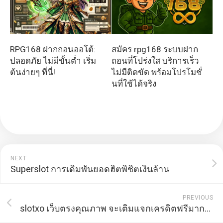
RPG168 ฝากถอนออโต้:
สมัคร rpg168 ระบบฝาก
ปลอดภัย ไม่มีขั้นต่ำ เริ่ม
ถอนที่โปร่งใส บริการเร็ว
ต้นง่ายๆ ที่นี่!
ไม่มีติดขัด พร้อมโปรโมชั่
นที่ใช้ได้จริง
NEXT
Superslot การเดิมพันยอดฮิตพิชิตเงินล้าน
PREVIOUS
slotxo เว็บตรงคุณภาพ จะเติมแจกเครดิตฟรีมากมาย