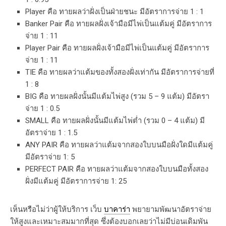
Player คือ ทายผลว่าฝั่งเป็นฝ่ายชนะ มีอัตราการจ่าย 1 : 1
Banker Pair คือ ทายผลฝั่งเจ้ามือมีไพ่เป็นแต้มคู่ มีอัตราการ
จ่าย 1 : 11
Player Pair คือ ทายผลฝั่งเจ้ามือมีไพ่เป็นแต้มคู่ มีอัตราการ
จ่าย 1 : 11
TIE คือ ทายผลว่าแต้มของทั้งสองฝั่งเท่ากัน มีอัตราการจ่ายที่
1 : 8
BIG คือ ทายผลฝั่งนั้นมีแต้มไพ่สูง (รวม 5 – 9 แต้ม) มีอัตรา
จ่าย 1 : 0.5
SMALL คือ ทายผลฝั่งนั้นมีแต้มไพ่ต่ำ (รวม 0 – 4 แต้ม) มี
อัตราจ่าย 1 : 1.5
ANY PAIR คือ ทายผลว่าแต้มจากสองใบบนมือฝั่งใดมีแต้มคู่
มีอัตราจ่าย 1: 5
PERFECT PAIR คือ ทายผลว่าแต้มจากสองใบบนมือทั้งสอง
ฝั่งมีแต้มคู่ มีอัตราการจ่าย 1: 25
เห็นหรือไม่ว่าผู้ให้บริการ
เว็บ
บาคาร่า
พยายามพัฒนาอัตราจ่าย
ให้สูงและเหมาะสมมากที่สุด ซึ่งต้องบอกเลยว่าไม่มีบ่อนเดิมพัน