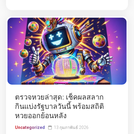
ตรวจหวยล่าสุด: เช็คผลสลาก
กินแบ่งรัฐบาลวันนี้ พร้อมสถิติ
หวยออกย้อนหลัง
Uncategorized
13 กุมภาพันธ์ 2026