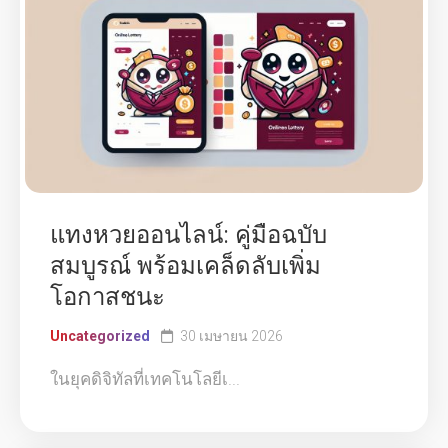
แทงหวยออนไลน์: คู่มือฉบับ
สมบูรณ์ พร้อมเคล็ดลับเพิ่ม
โอกาสชนะ
Uncategorized
30 เมษายน 2026
ในยุคดิจิทัลที่เทคโนโลยีเ...