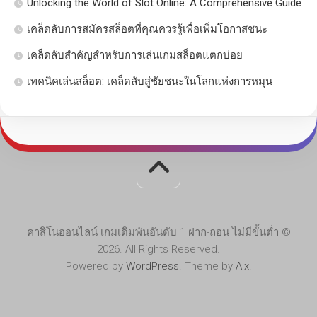
Unlocking the World of Slot Online: A Comprehensive Guide
เคล็ดลับการสมัครสล็อตที่คุณควรรู้เพื่อเพิ่มโอกาสชนะ
เคล็ดลับสำคัญสำหรับการเล่นเกมสล็อตแตกบ่อย
เทคนิคเล่นสล็อต: เคล็ดลับสู่ชัยชนะในโลกแห่งการหมุน
คาสิโนออนไลน์ เกมเดิมพันอันดับ 1 ฝาก-ถอน ไม่มีขั้นต่ำ ©
2026. All Rights Reserved.
Powered by
WordPress
. Theme by
Alx
.