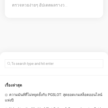
ตรวจหวยง่ายๆ อัปเดตผลรางว...
เรื่องล่าสุด
ความมันส์ที่ไม่หยุดยั้งกับ PGSLOT: สุดยอดเกมสล็อตออนไลน์
แห่งปี