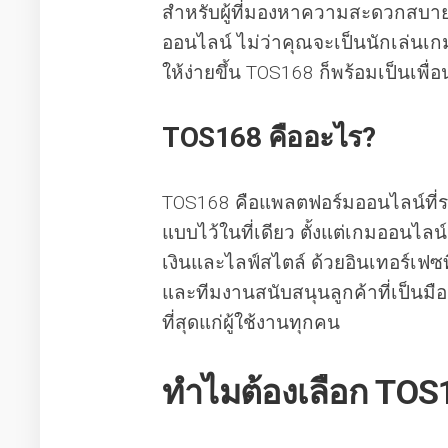
สำหรับผู้ที่มองหาความสะดวกสบ
ออนไลน์ ไม่ว่าคุณจะเป็นนักเล่นเกม,
ให้ง่ายขึ้น TOS168 ก็พร้อมเป็นเพื
TOS168 คืออะไร?
TOS168 คือแพลตฟอร์มออนไลน์ที
แบบไว้ในที่เดียว ตั้งแต่เกมออนไลน
เงินและไลฟ์สไตล์ ด้วยอินเทอร์เฟซ
และทีมงานสนับสนุนลูกค้าที่เป็นมือ
ที่สุดแก่ผู้ใช้งานทุกคน
ทำไมต้องเลือก TOS