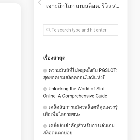
เจาะลึกโลก เกมสล็อต: รีวิว สล็อตpg และเทคนิคพิชิต PGSlot ฉบับล่าสุด 2024
เรื่องล่าสุด
ความมันส์ที่ไม่หยุดยั้งกับ PGSLOT:
สุดยอดเกมสล็อตออนไลน์แห่งปี
Unlocking the World of Slot
Online: A Comprehensive Guide
เคล็ดลับการสมัครสล็อตที่คุณควรรู้
เพื่อเพิ่มโอกาสชนะ
เคล็ดลับสำคัญสำหรับการเล่นเกม
สล็อตแตกบ่อย