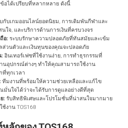
อได้เปรียบที่หลากหลาย ดังนี้:
กับเกมออนไลน์ยอดนิยม, การเดิมพันกีฬาและ
าสนใจ, และบริการด้านการเงินที่ครบวงจร
ือ:
ระบบรักษาความปลอดภัยที่ทันสมัยและเข้ม
อมูลส่วนตัวและเงินทุนของคุณจะปลอดภัย
:
อินเทอร์เฟซที่ใช้งานง่าย, การทำธุรกรรมที่
ผ่านอุปกรณ์ต่างๆ ทำให้คุณสามารถใช้งาน
ที่ทุกเวลา
:
ทีมงานที่พร้อมให้ความช่วยเหลือและแก้ไข
ั่นใจได้ว่าจะได้รับการดูแลอย่างดีที่สุด
ย:
รับสิทธิพิเศษและโปรโมชั่นที่น่าสนใจมากมาย
ารใช้งาน TOS168
ฑ์หลักของ TOS168