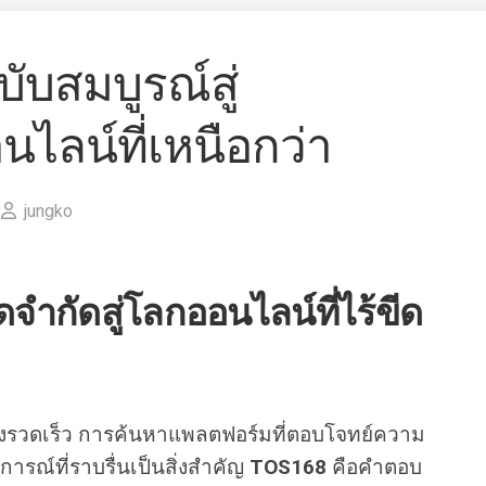
บับสมบูรณ์สู่
ลน์ที่เหนือกว่า
jungko
จำกัดสู่โลกออนไลน์ที่ไร้ขีด
่างรวดเร็ว การค้นหาแพลตฟอร์มที่ตอบโจทย์ความ
ณ์ที่ราบรื่นเป็นสิ่งสำคัญ
TOS168
คือคำตอบ