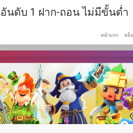
ันดับ 1 ฝาก-ถอน ไม่มีขั้นต่ำ
หน้าแรก
สล็
S
L