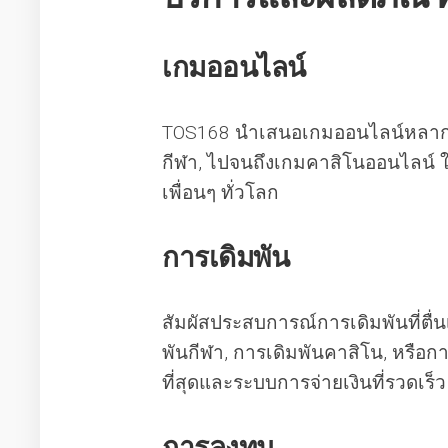
เกมออนไลน์
TOS168 นำเสนอเกมออนไลน์หลากหล
กีฬา, ไปจนถึงเกมคาสิโนออนไลน์ ให
เพื่อนๆ ทั่วโลก
การเดิมพัน
สัมผัสประสบการณ์การเดิมพันที่ตื่
พันกีฬา, การเดิมพันคาสิโน, หรือกา
ที่สุดและระบบการจ่ายเงินที่รวดเร็ว
การลงทุน