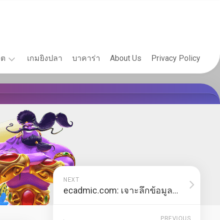
อต
เกมยิงปลา
บาคาร่า
About Us
Privacy Policy
PGSLOT
SLOTXO
UPERSLOT
IVE22
AMBKING
NEXT
ecadmic.com: เจาะลึกข้อมูลอุตสาหกรรมเพื่อการตัดสินใจที่ชาญฉลาด
PREVIOUS