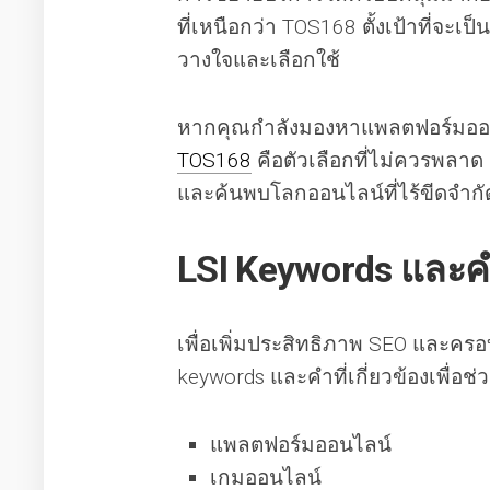
ที่เหนือกว่า TOS168 ตั้งเป้าที่จะเ
วางใจและเลือกใช้
หากคุณกำลังมองหาแพลตฟอร์มออน
TOS168
คือตัวเลือกที่ไม่ควรพลาด
และค้นพบโลกออนไลน์ที่ไร้ขีดจำกั
LSI Keywords และคำท
เพื่อเพิ่มประสิทธิภาพ SEO และครอ
keywords และคำที่เกี่ยวข้องเพื่อช่ว
แพลตฟอร์มออนไลน์
เกมออนไลน์